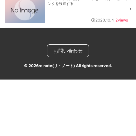
ンクを設置する
2020.10.4
2
views
お問い合わせ
© 2026
re note(リ・ノート) All rights reserved.